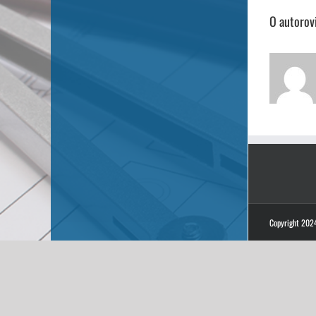
O autorov
Copyright 2024 