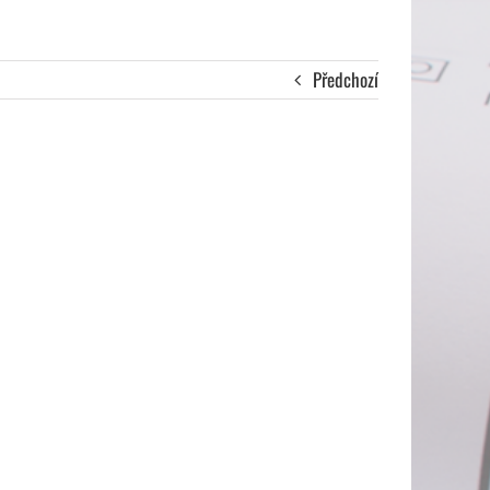
Předchozí