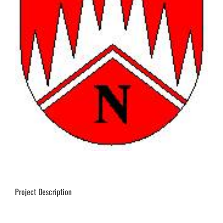
Project Description